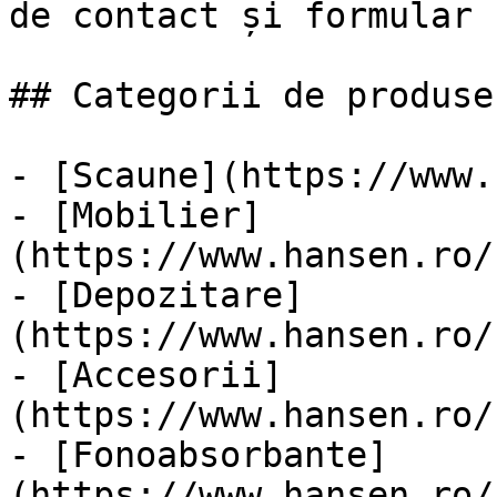
de contact și formular

## Categorii de produse

- [Scaune](https://www.
- [Mobilier]
(https://www.hansen.ro/
- [Depozitare]
(https://www.hansen.ro/
- [Accesorii]
(https://www.hansen.ro/
- [Fonoabsorbante]
(https://www.hansen.ro/