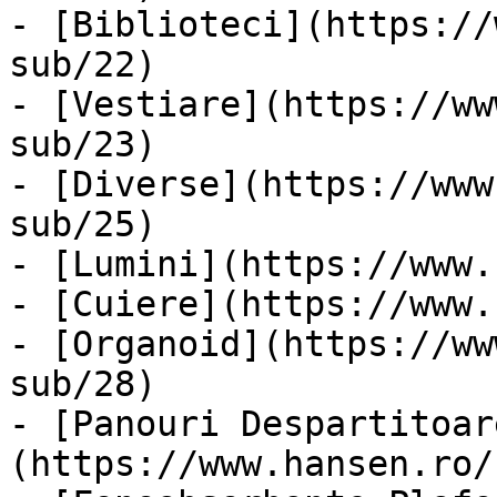
- [Biblioteci](https://
sub/22)

- [Vestiare](https://ww
sub/23)

- [Diverse](https://www
sub/25)

- [Lumini](https://www.
- [Cuiere](https://www.
- [Organoid](https://ww
sub/28)

- [Panouri Despartitoar
(https://www.hansen.ro/