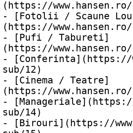
(https://www.hansen.ro/
- [Fotolii / Scaune Lou
(https://www.hansen.ro/
- [Pufi / Tabureti]
(https://www.hansen.ro/
- [Conferinta](https://
sub/12)

- [Cinema / Teatre]
(https://www.hansen.ro/
- [Manageriale](https:/
sub/14)

- [Birouri](https://www