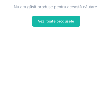
Nu am găsit produse pentru această căutare.
Vezi toate produsele